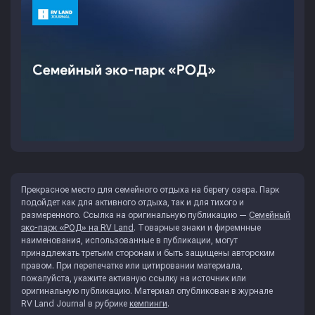
Прекрасное место для семейного отдыха на берегу озера. Парк
подойдет как для активного отдыха, так и для тихого и
размеренного. Ссылка на оригинальную публикацию —
Семейный
эко-парк «РОД» на RV Land
. Товарные знаки и фиремнные
наименования, использованные в публикации, могут
принадлежать третьим сторонам и быть защищены авторским
правом. При перепечатке или цитировании материала,
пожалуйста, укажите активную ссылку на источник или
оригинальную публикацию. Материал опубликован в журнале
RV Land Journal
в рубрике
кемпинги
.