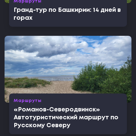
Маршруты
Гранд-тур по Башкирии: 14 дней в
горах
Маршруты
«Романов-Северодвинск»
Автотуристический маршрут по
Русскому Северу