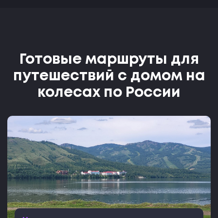
Готовые маршруты для
путешествий с домом на
колесах по России