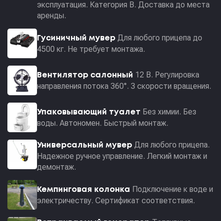
эксплуатация. Категория В. Доставка до места
аренды.
Для любого прицепа до
Гусиничный мувер
4500 кг. Не требует монтажа.
12 В. Регулировка
Вентилятор салонный
направления потока 360°. 3 скорости вращения.
Без химии. Без
Упаковывающий туалет
воды. Автономен. Быстрый монтаж.
Для любого прицепа.
Универсальный мувер
Надежное ручное управление. Легкий монтаж и
демонтаж.
Подключение к воде и
Кемпинговая колонка
электричеству. Сертификат соответствия.