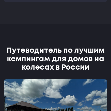
Путеводитель по лучшим
кемпингам для домов на
колесах в России