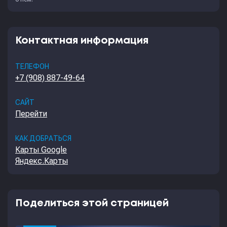
Контактная информация
ТЕЛЕФОН
+7 (908) 887-49-64
САЙТ
Перейти
КАК ДОБРАТЬСЯ
Карты Google
Яндекс.Карты
Поделиться этой страницей