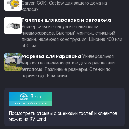
Carver, GOK, Gaslow для вашего дома на
колесах
Палатки для каравана и автодома
Универсальные надувные палатки на
пневмокаркасе. Быстрый монтаж, стильный
дизайн, надежная конструкция. Ширина 400 или
500 см.
Универсальная
Маркиза для каравана
маркиза на пневмокаркасе для каравана или
автодома. Различные размеры. Стенки по
периметру. В наличии.
Посмотреть
отзывы с оценками
гостей и клиентов
можно на RV Land