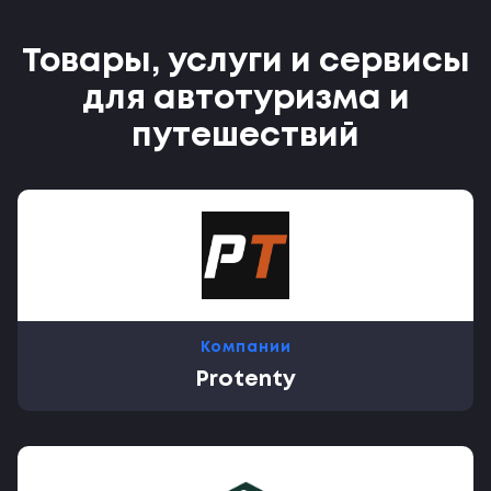
Товары, услуги и сервисы
для автотуризма и
путешествий
Компании
Protenty