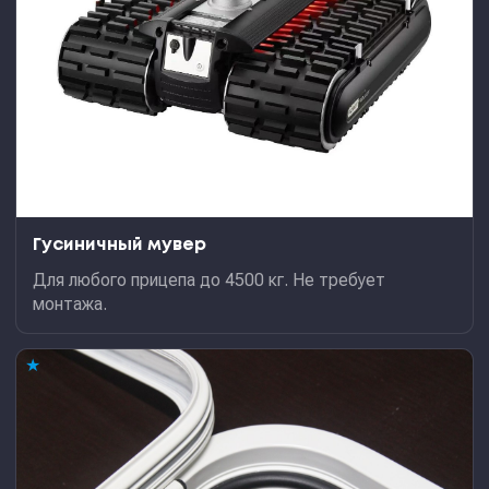
Гусиничный мувер
Для любого прицепа до 4500 кг. Не требует
монтажа.
★