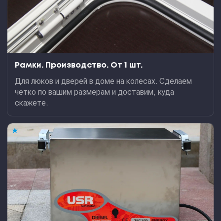
Рамки. Производство. От 1 шт.
Для люков и дверей в доме на колесах. Сделаем
чётко по вашим размерам и доставим, куда
скажете.
★