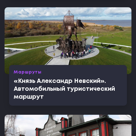
Маршруты
«Князь Александр Невский».
Автомобильный туристический
маршрут