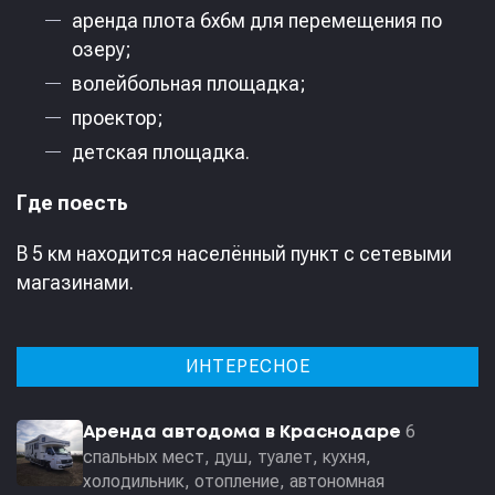
аренда плота 6х6м для перемещения по
озеру;
волейбольная площадка;
проектор;
детская площадка.
Где поесть
В 5 км находится населённый пункт с сетевыми
магазинами.
ИНТЕРЕСНОЕ
6
Аренда автодома в Краснодаре
спальных мест, душ, туалет, кухня,
холодильник, отопление, автономная