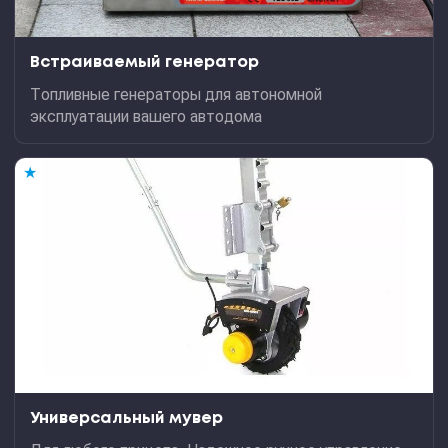
Встраиваемый генератор
Топливные генераторы для автономной
эксплуатации вашего автодома
★
Универсальный мувер