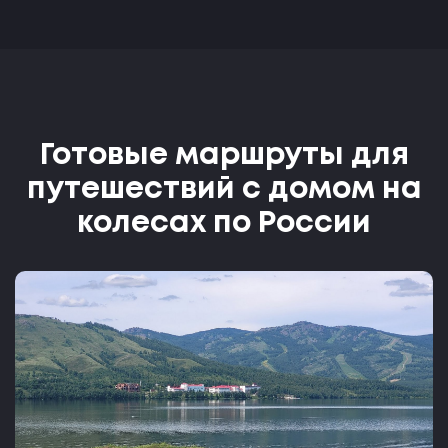
Готовые маршруты для
путешествий с домом на
колесах по России