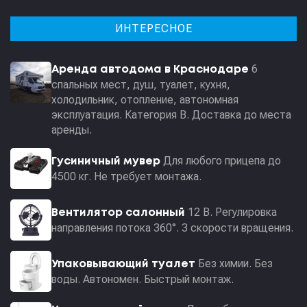
ИНТЕРЕСНОЕ
6
Аренда автодома в Краснодаре
спальных мест, душ, туалет, кухня,
холодильник, отопление, автономная
эксплуатация. Категория В. Доставка до места
аренды.
Для любого прицепа до
Гусиничный мувер
4500 кг. Не требует монтажа.
12 В. Регулировка
Вентилятор салонный
направления потока 360°. 3 скорости вращения.
Без химии. Без
Упаковывающий туалет
воды. Автономен. Быстрый монтаж.