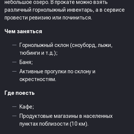
небольшое озеро. В прокате можно взять
различный горнолыжный инвентарь, а в сервисе
провести ревизию или починиться.
Чем заняться
Горнолыжный склон (сноуборд, лыжи,
тюбинги и т.д.);
Баня;
Активные прогулки по склону и
окрестностям.
Где поесть
Кафе;
Продуктовые магазины в населенных
пунктах поблизости (10 км).