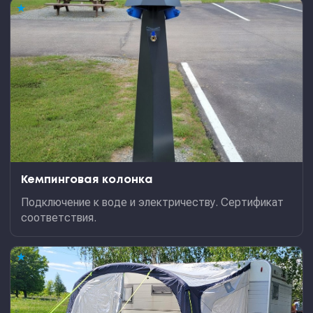
★
Кемпинговая колонка
Подключение к воде и электричеству. Сертификат
соответствия.
★