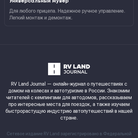
Универсальный мувер
Для любого прицепа. Надежное ручное управление.
Легкий монтаж и демонтаж.
RV Land Journal
— онлайн-журнал о путешествиях с
домом на колесах и автотуризме в России. Знакомим
читателей с кемпингами для автодомов, рассказываем
про интересные места для поездок, а также изучаем
быстрорастущую индустрию автопутешествий в нашей
стране.
Сетевое издание RV Land зарегистрировано в Федеральной