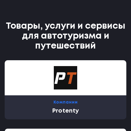
Товары, услуги и сервисы
для автотуризма и
путешествий
Компании
Protenty