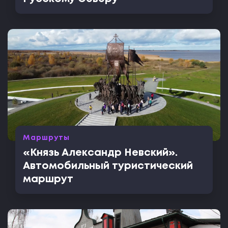
Маршруты
«Князь Александр Невский».
Автомобильный туристический
маршрут