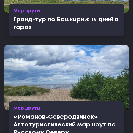
Маршруты
Гранд-тур по Башкирии: 14 дней в
горах
Маршруты
«Романов-Северодвинск»
Автотуристический маршрут по
Русскому Северу