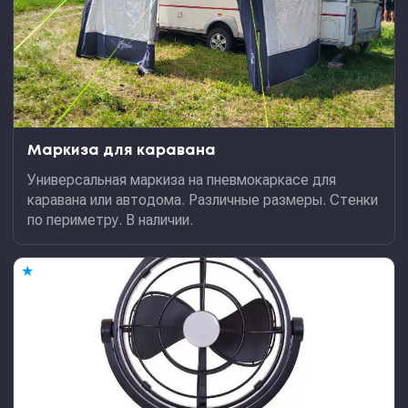
Маркиза для каравана
Универсальная маркиза на пневмокаркасе для
каравана или автодома. Различные размеры. Стенки
по периметру. В наличии.
★