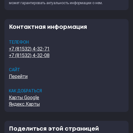
может гарантировать актуальность информации о нем.
Контактная информация
ТЕЛЕФОН
+7 (81532) 4-32-71
+7 (81532) 4-32-08
САЙТ
Перейти
КАК ДОБРАТЬСЯ
Карты Google
Яндекс.Карты
Поделиться этой страницей