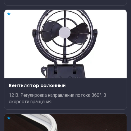
★
Вентилятор салонный
12 В. Регулировка направления потока 360°. 3
скорости вращения.
★