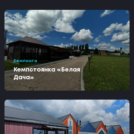
Кемпинги
Кемпстоянка «Белая
Дача»