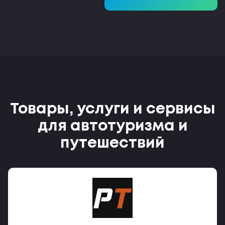
Товары, услуги и сервисы
для автотуризма и
путешествий