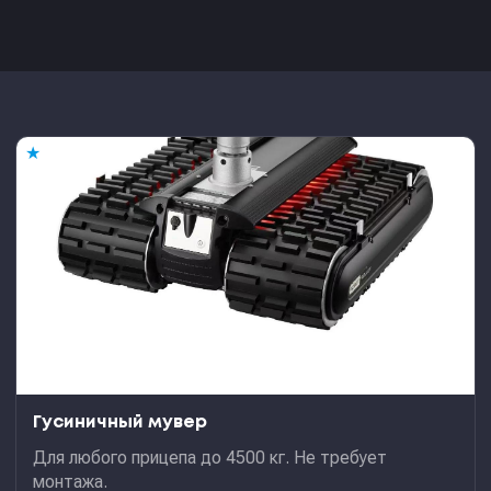
★
Гусиничный мувер
Для любого прицепа до 4500 кг. Не требует
монтажа.