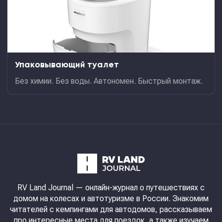
Упаковывающий туалет
Без химии. Без воды. Автономен. Быстрый монтаж.
RV Land Journal
— онлайн-журнал о путешествиях с
домом на колесах и автотуризме в России. Знакомим
читателей с кемпингами для автодомов, рассказываем
про интересные места для поездок, а также изучаем