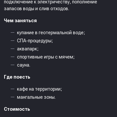
подключение к электричеству, пополнение
запасов воды и слив отходов.
Чем заняться
купание в геотермальной воде;
СПА-процедуры;
аквапарк;
спортивные игры с мячем;
сауна.
Где поесть
кафе на территории;
мангальные зоны.
Стоимость