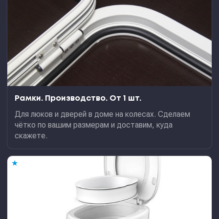
Рамки. Производство. От 1 шт.
Для люков и дверей в доме на колесах. Сделаем
чётко по вашим размерам и доставим, куда
скажете.
★