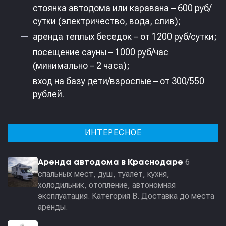
стоянка автодома или каравана – 600 руб/
сутки (электричество, вода, слив);
аренда теплых беседок – от 1200 руб/сутки;
посещение сауны – 1000 руб/час
(минимально – 2 часа);
вход на базу дети/взрослые – от 300/550
рублей.
ИНТЕРЕСНОЕ
6
Аренда автодома в Краснодаре
спальных мест, душ, туалет, кухня,
холодильник, отопление, автономная
эксплуатация. Категория В. Доставка до места
аренды.