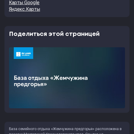
Карты Google
Яндекс.Карты
Поделиться этой страницей
База семейного отдыха «Жемчужина предгорья» расположена в