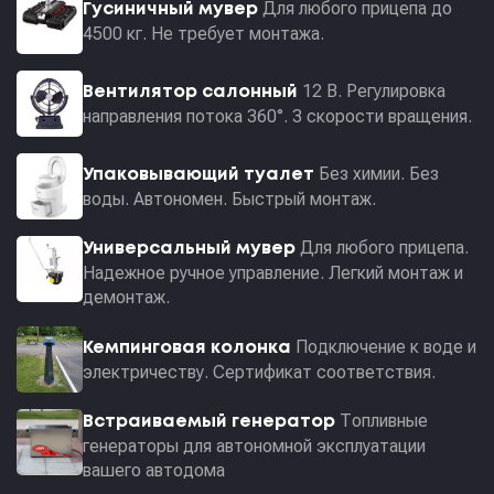
Для любого прицепа до
Гусиничный мувер
4500 кг. Не требует монтажа.
12 В. Регулировка
Вентилятор салонный
направления потока 360°. 3 скорости вращения.
Без химии. Без
Упаковывающий туалет
воды. Автономен. Быстрый монтаж.
Для любого прицепа.
Универсальный мувер
Надежное ручное управление. Легкий монтаж и
демонтаж.
Подключение к воде и
Кемпинговая колонка
электричеству. Сертификат соответствия.
Топливные
Встраиваемый генератор
генераторы для автономной эксплуатации
вашего автодома