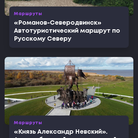
Маршруты
«Романов-Северодвинск»
Автотуристический маршрут по
Русскому Северу
Маршруты
«Князь Александр Невский».