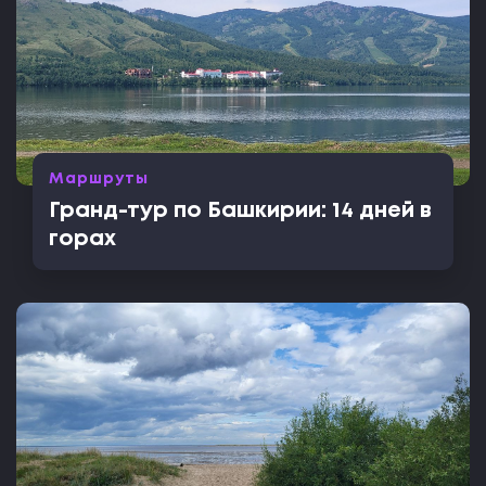
Маршруты
Гранд-тур по Башкирии: 14 дней в
горах