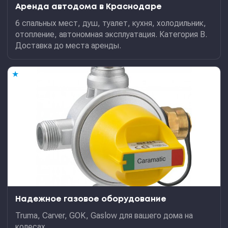
Аренда автодома в Краснодаре
6 спальных мест, душ, туалет, кухня, холодильник,
отопление, автономная эксплуатация. Категория В.
Доставка до места аренды.
★
Надежное газовое оборудование
Truma, Carver, GOK, Gaslow для вашего дома на
колесах