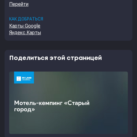
Перейти
КАК ДОБРАТЬСЯ
Карты Google
Яндекс.Карты
Поделиться этой страницей