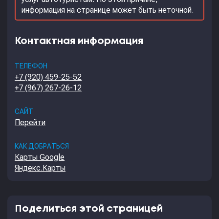
информация на странице может быть неточной.
Контактная информация
ТЕЛЕФОН
+7 (920) 459-25-52
+7 (967) 267-26-12
САЙТ
Перейти
КАК ДОБРАТЬСЯ
Карты Google
Яндекс.Карты
Поделиться этой страницей