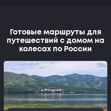
Готовые маршруты для
путешествий с домом на
колесах по России