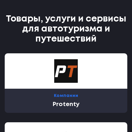
Товары, услуги и сервисы
для автотуризма и
путешествий
Компании
Protenty