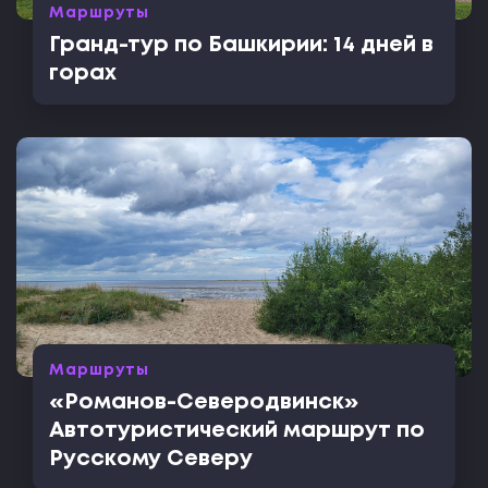
Маршруты
Гранд-тур по Башкирии: 14 дней в
горах
Маршруты
«Романов-Северодвинск»
Автотуристический маршрут по
Русскому Северу