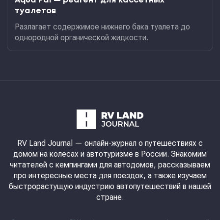
Aqua Pal — pеагент для кассетных
туалетов
Разлагает содержимое нижнего бака туалета до
однородной органической жидкости.
RV Land Journal
— онлайн-журнал о путешествиях с
домом на колесах и автотуризме в России. Знакомим
читателей с кемпингами для автодомов, рассказываем
про интересные места для поездок, а также изучаем
быстрорастущую индустрию автопутешествий в нашей
стране.