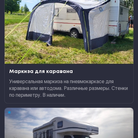
Маркиза для каравана
Универсальная маркиза на пневмокаркасе для
каравана или автодома. Различные размеры. Стенки
по периметру. В наличии.
★