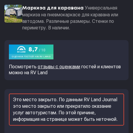
Универсальная
Маркиза для каравана
маркиза на пневмокаркасе для каравана или
автодома. Различные размеры. Стенки по
периметру. В наличии.
Посмотреть
отзывы с оценками
гостей и клиентов
можно на RV Land
Это место закрыто. По данным RV Land Journal
это место закрыто или прекратило оказание
услуг автотуристам. По этой причине,
информация на странице может быть неточной.