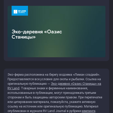
Эко-ферма расположена на берегу водоема «Лиман сладкий».
Предоставляются все условия для охоты и рыбалки. Ссылка на
оригинальную публикацию —
Эко-деревня «Оазис Станицы» на
RV Land
. Товарные знаки и фиремнные наименования,
использованные в публикации, могут принадлежать третьим
сторонам и быть защищены авторским правом. При перепечатке
или цитировании материала, пожалуйста, укажите активную
ссылку на источник или оригинальную публикацию. Материал
опубликован в журнале
RV Land Journal
в рубрике
кемпинги
.