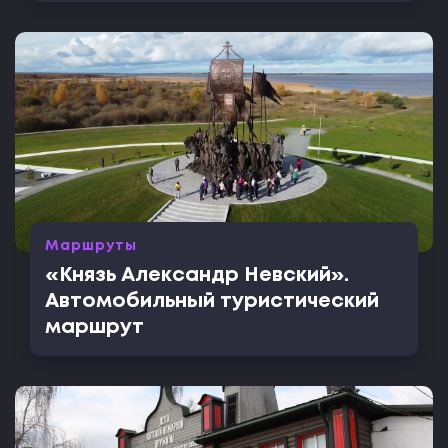
Маршруты
«Князь Александр Невский».
Автомобильный туристический
маршрут