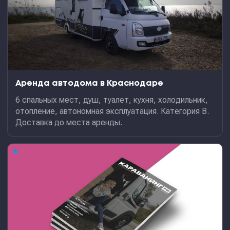
Аренда автодома в Краснодаре
6 спальных мест, душ, туалет, кухня, холодильник,
отопление, автономная эксплуатация. Категория В.
Доставка до места аренды.
★