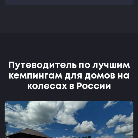
Путеводитель по лучшим
кемпингам для домов на
колесах в России