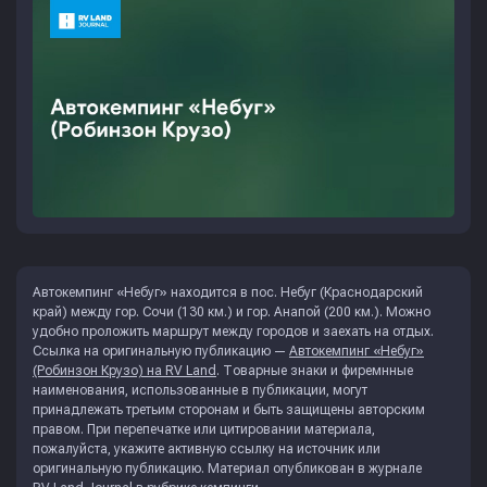
Автокемпинг «Небуг» находится в пос. Небуг (Краснодарский
край) между гор. Сочи (130 км.) и гор. Анапой (200 км.). Можно
удобно проложить маршрут между городов и заехать на отдых.
Ссылка на оригинальную публикацию —
Автокемпинг «Небуг»
(Робинзон Крузо) на RV Land
. Товарные знаки и фиремнные
наименования, использованные в публикации, могут
принадлежать третьим сторонам и быть защищены авторским
правом. При перепечатке или цитировании материала,
пожалуйста, укажите активную ссылку на источник или
оригинальную публикацию. Материал опубликован в журнале