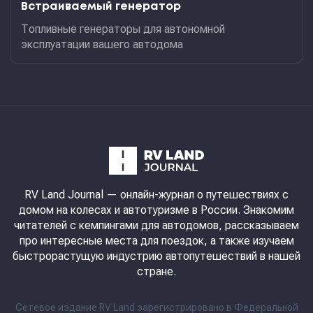
Встраиваемый генератор
Топливные генераторы для автономной
эксплуатации вашего автодома
RV Land Journal
— онлайн-журнал о путешествиях с
домом на колесах и автотуризме в России. Знакомим
читателей с кемпингами для автодомов, рассказываем
про интересные места для поездок, а также изучаем
быстрорастущую индустрию автопутешествий в нашей
стране.
Сетевое издание RV Land зарегистрировано в Федеральной