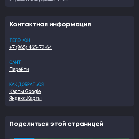
Контактная информация
ТЕЛЕФОН
+7 (965) 465-72-64
САЙТ
Перейти
КАК ДОБРАТЬСЯ
Карты Google
Яндекс.Карты
Поделиться этой страницей