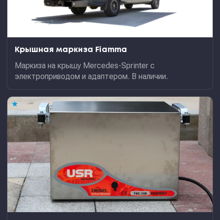
Крышная маркиза Fiamma
Маркиза на крышу Mercedes-Sprinter с
электроприводом и адаптером. В наличии.
★