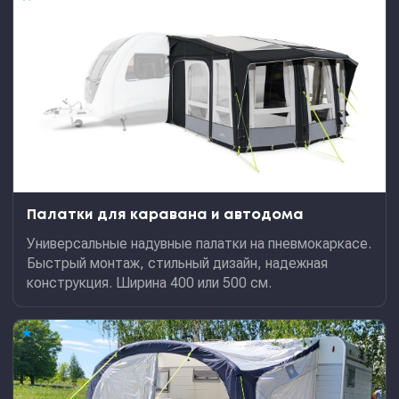
Палатки для каравана и автодома
Универсальные надувные палатки на пневмокаркасе.
Быстрый монтаж, стильный дизайн, надежная
конструкция. Ширина 400 или 500 см.
★