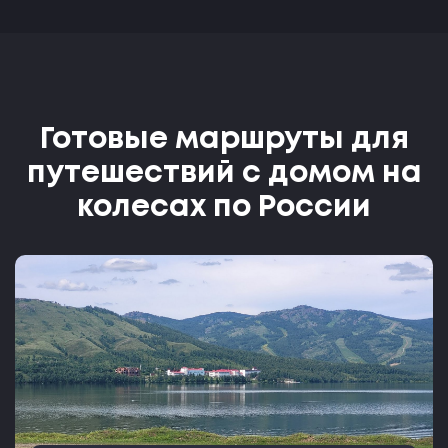
Готовые маршруты для
путешествий с домом на
колесах по России