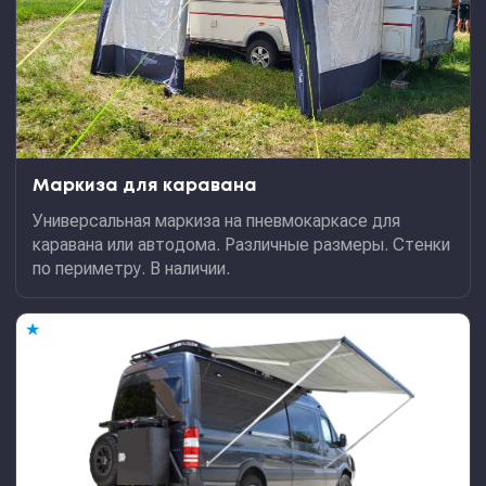
Маркиза для каравана
Универсальная маркиза на пневмокаркасе для
каравана или автодома. Различные размеры. Стенки
по периметру. В наличии.
★