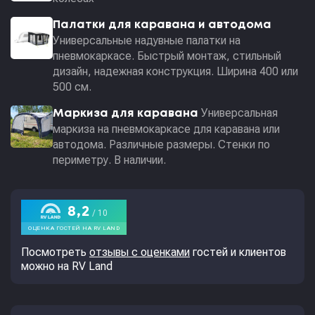
Палатки для каравана и автодома
Универсальные надувные палатки на
пневмокаркасе. Быстрый монтаж, стильный
дизайн, надежная конструкция. Ширина 400 или
500 см.
Универсальная
Маркиза для каравана
маркиза на пневмокаркасе для каравана или
автодома. Различные размеры. Стенки по
периметру. В наличии.
Посмотреть
отзывы с оценками
гостей и клиентов
можно на RV Land