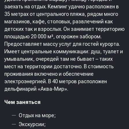
заехать на отдых. Кемпинг удачно расположен в
35 метрах от центрального пляжа, рядом много
магазинов, кафе, столовых, развлечений как
детских так и взрослых. Он занимает территорию
площадью 20 000 м², огорожен забором.
Предоставляет массу услуг для гостей курорта.
Имеет центральные коммуникации: душ, туалет и
умывальник, очередей там не бывает – таких
мест на территории достаточно. В стоимость
проживания включено и обеспечение
электроэнергией. В 40 метров расположен
дельфинарий «Аква-Мир».
Чем заняться
Отдых на море;
Экскурсии;