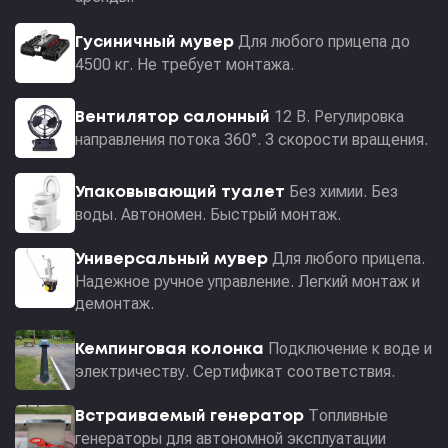
Для любого прицепа до
Гусиничный мувер
4500 кг. Не требует монтажа.
12 В. Регулировка
Вентилятор салонный
направления потока 360°. 3 скорости вращения.
Без химии. Без
Упаковывающий туалет
воды. Автономен. Быстрый монтаж.
Для любого прицепа.
Универсальный мувер
Надежное ручное управление. Легкий монтаж и
демонтаж.
Подключение к воде и
Кемпинговая колонка
электричеству. Сертификат соответствия.
Топливные
Встраиваемый генератор
генераторы для автономной эксплуатации