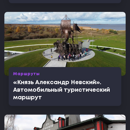
Маршруты
«Князь Александр Невский».
Автомобильный туристический
маршрут