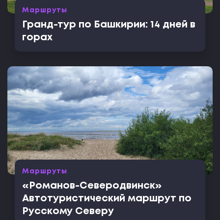
Маршруты
Гранд-тур по Башкирии: 14 дней в
горах
Маршруты
«Романов-Северодвинск»
Автотуристический маршрут по
Русскому Северу