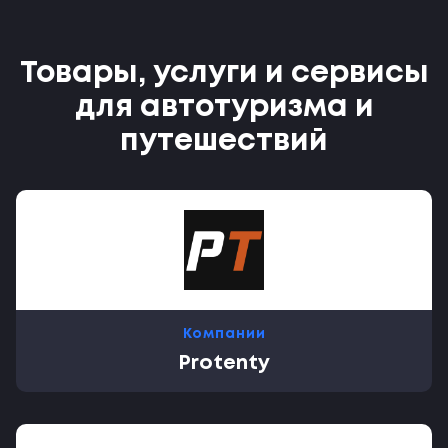
Товары, услуги и сервисы
для автотуризма и
путешествий
Компании
Protenty