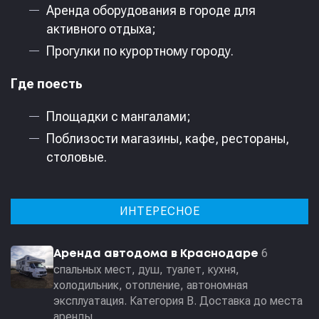
Аренда оборудования в городе для
активного отдыха;
Прогулки по курортному городу.
Где поесть
Площадки с мангалами;
Поблизости магазины, кафе, рестораны,
столовые.
ИНТЕРЕСНОЕ
6
Аренда автодома в Краснодаре
спальных мест, душ, туалет, кухня,
холодильник, отопление, автономная
эксплуатация. Категория В. Доставка до места
аренды.