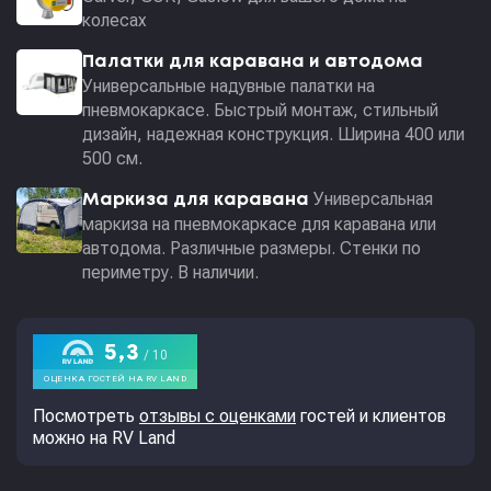
колесах
Палатки для каравана и автодома
Универсальные надувные палатки на
пневмокаркасе. Быстрый монтаж, стильный
дизайн, надежная конструкция. Ширина 400 или
500 см.
Универсальная
Маркиза для каравана
маркиза на пневмокаркасе для каравана или
автодома. Различные размеры. Стенки по
периметру. В наличии.
Посмотреть
отзывы с оценками
гостей и клиентов
можно на RV Land