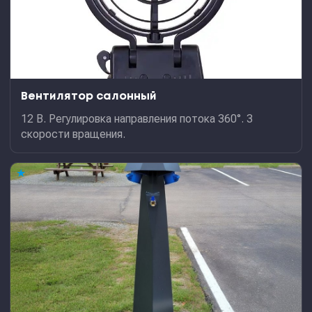
Вентилятор салонный
12 В. Регулировка направления потока 360°. 3
скорости вращения.
★