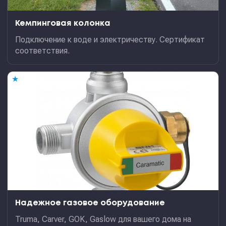
Кемпинговая колонка
Подключение к воде и электричеству. Сертификат
соответствия.
★
Надежное газовое оборудование
Truma, Carver, GOK, Gaslow для вашего дома на