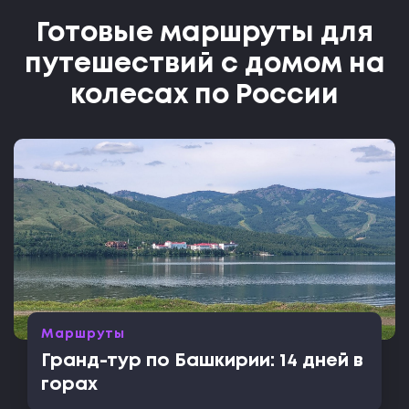
Готовые маршруты для
путешествий с домом на
колесах по России
Маршруты
Гранд-тур по Башкирии: 14 дней в
горах