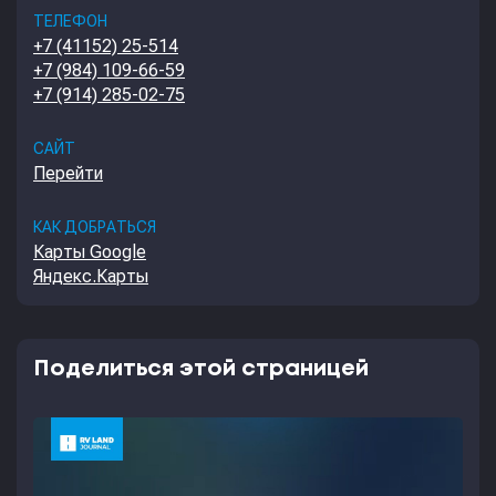
ТЕЛЕФОН
+7 (41152) 25-514
+7 (984) 109-66-59
+7 (914) 285-02-75
САЙТ
Перейти
КАК ДОБРАТЬСЯ
Карты Google
Яндекс.Карты
Поделиться этой страницей