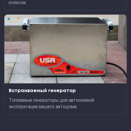
колесах
★
Встраиваемый генератор
Топливные генераторы для автономной
эксплуатации вашего автодома