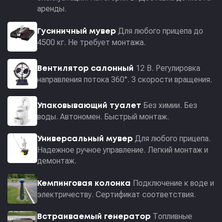
аренды.
Для любого прицепа до
Гусиничный мувер
4500 кг. Не требует монтажа.
12 В. Регулировка
Вентилятор салонный
направления потока 360°. 3 скорости вращения.
Без химии. Без
Упаковывающий туалет
воды. Автономен. Быстрый монтаж.
Для любого прицепа.
Универсальный мувер
Надежное ручное управление. Легкий монтаж и
демонтаж.
Подключение к воде и
Кемпинговая колонка
электричеству. Сертификат соответствия.
Топливные
Встраиваемый генератор