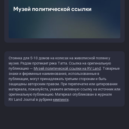
Стоянка для 5-10 домов на колесах на живописной поляне у
музея. Рядом протекает река Татта. Ссылка на оригинальную
публикацию —
Музей политической ссылки на RV Land
. Товарные
знаки и фиремнные наименования, использованные в
публикации, могут принадлежать третьим сторонам и быть
защищены авторским правом. При перепечатке или цитировании
материала, пожалуйста, укажите активную ссылку на источник или
оригинальную публикацию. Материал опубликован в журнале
RV Land Journal
в рубрике
кемпинги
.