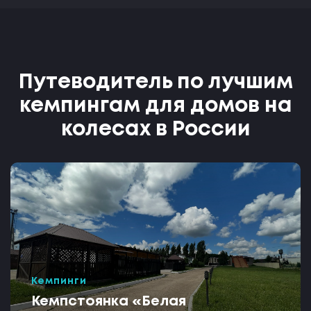
Путеводитель по лучшим
кемпингам для домов на
колесах в России
Кемпинги
Кемпстоянка «Белая