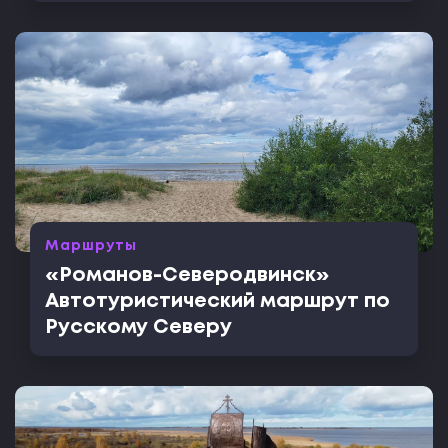
Маршруты
«Романов-Северодвинск»
Автотуристический маршрут по
Русскому Северу