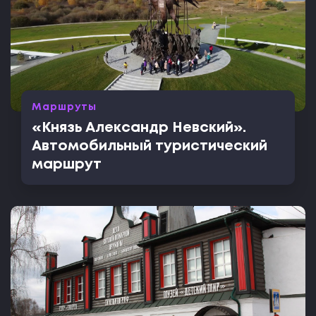
Маршруты
«Князь Александр Невский».
Автомобильный туристический
маршрут