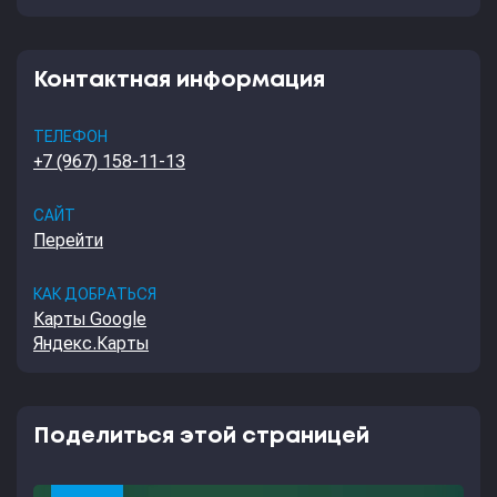
Контактная информация
ТЕЛЕФОН
+7 (967) 158-11-13
САЙТ
Перейти
КАК ДОБРАТЬСЯ
Карты Google
Яндекс.Карты
Поделиться этой страницей