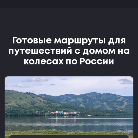
Готовые маршруты для
путешествий с домом на
колесах по России