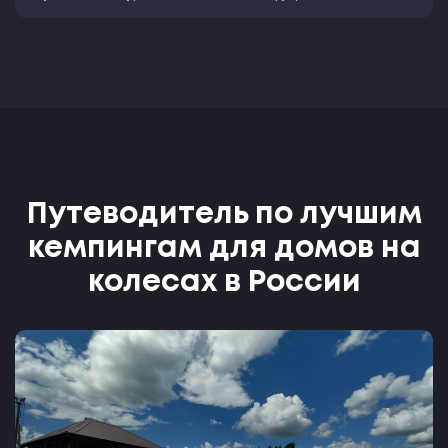
Путеводитель по лучшим
кемпингам для домов на
колесах в России