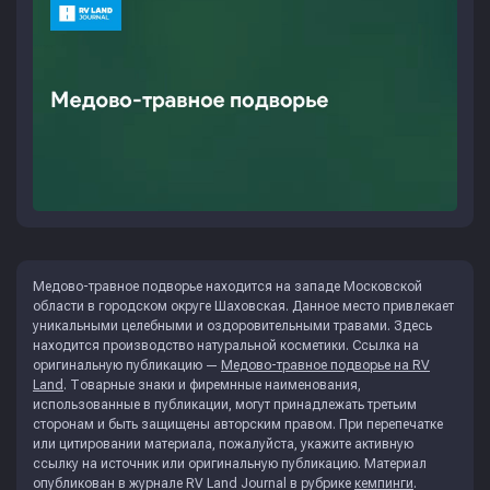
Медово-травное подворье находится на западе Московской
области в городском округе Шаховская. Данное место привлекает
уникальными целебными и оздоровительными травами. Здесь
находится производство натуральной косметики. Ссылка на
оригинальную публикацию —
Медово-травное подворье на RV
Land
. Товарные знаки и фиремнные наименования,
использованные в публикации, могут принадлежать третьим
сторонам и быть защищены авторским правом. При перепечатке
или цитировании материала, пожалуйста, укажите активную
ссылку на источник или оригинальную публикацию. Материал
опубликован в журнале
RV Land Journal
в рубрике
кемпинги
.