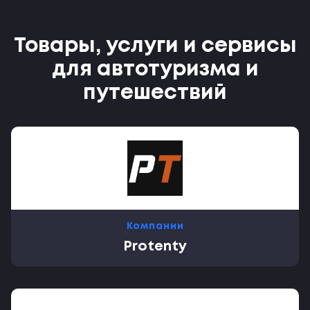
Товары, услуги и сервисы
для автотуризма и
путешествий
Компании
Protenty