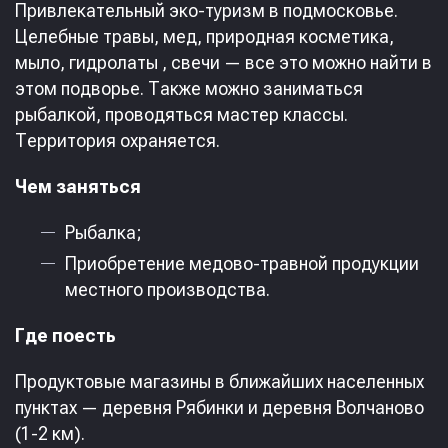
Привлекательный эко-туризм в подмосковье.
Целебные травы, мед, природная косметика,
мыло, гидролаты , свечи — все это можно найти в
этом подворье. Также можно заниматься
рыбалкой, проводяться мастер классы.
Территория охраняется.
Чем заняться
Рыбалка;
Приобретение медово-травной продукции
местного производства.
Где поесть
Продуктовые магазины в ближайших населенных
пунктах — деревня Рябинки и деревня Волчаново
(1-2 км).