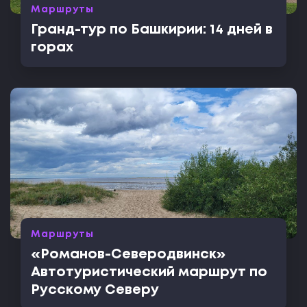
Маршруты
Гранд-тур по Башкирии: 14 дней в
горах
Маршруты
«Романов-Северодвинск»
Автотуристический маршрут по
Русскому Северу