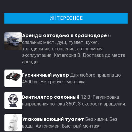
ИНТЕРЕСНОЕ
6
Аренда автодома в Краснодаре
спальных мест, душ, туалет, кухня,
холодильник, отопление, автономная
эксплуатация. Категория В. Доставка до места
аренды.
Для любого прицепа до
Гусиничный мувер
4500 кг. Не требует монтажа.
12 В. Регулировка
Вентилятор салонный
направления потока 360°. 3 скорости вращения.
Без химии. Без
Упаковывающий туалет
воды. Автономен. Быстрый монтаж.