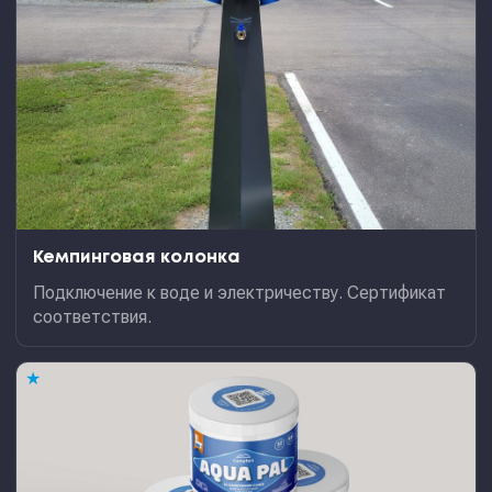
Кемпинговая колонка
Подключение к воде и электричеству. Сертификат
соответствия.
★