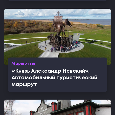
Маршруты
«Князь Александр Невский».
Автомобильный туристический
маршрут