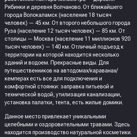
Рябинки и деревня Волчаново. От ближайшего
города Волокаламск (население 18 тысяч
человек) — 45 км. От второго небольшого города
Руза (население 12 тысяч человек) — 85 км. От
столицы — Москва (население 11 миллионов 920
тысяч человек) — 140 км. Отличный подъезд к
территории на которой находится несколько
зданий и водоем. Прекрасные виды. Для
путешественников на автодомах/караванах/
кемперах есть все для подключения и
комфортной стоянки: заправка питьевой и
технической водой, утилизация канализации,
установка палатки, тента, есть жилые домики.
Данное место привлекает уникальными
целебными и оздоровительными травами. Здесь
находится производство натуральной косметики.