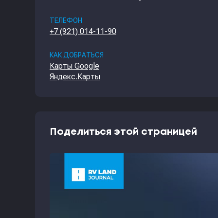
ТЕЛЕФОН
+7 (921) 014-11-90
КАК ДОБРАТЬСЯ
Карты Google
Яндекс.Карты
Поделиться этой страницей