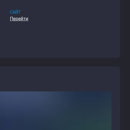
САЙТ
Перейти