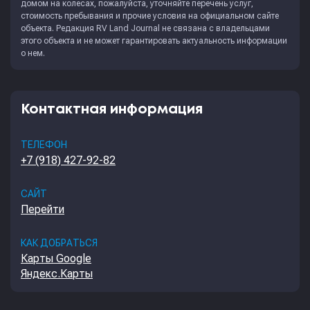
домом на колесах, пожалуйста, уточняйте перечень услуг,
стоимость пребывания и прочие условия на официальном сайте
объекта. Редакция
RV Land Journal
не связана с владельцами
этого объекта и не может гарантировать актуальность информации
о нем.
Контактная информация
ТЕЛЕФОН
+7 (918) 427-92-82
САЙТ
Перейти
КАК ДОБРАТЬСЯ
Карты Google
Яндекс.Карты