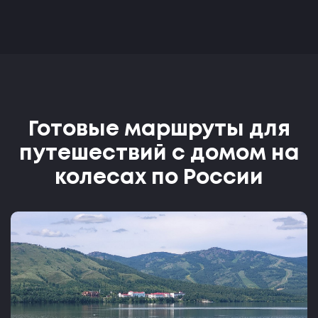
Готовые маршруты для
путешествий с домом на
колесах по России