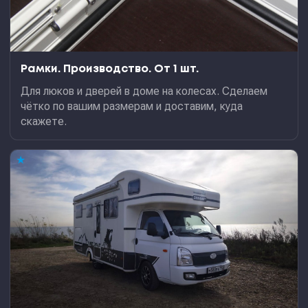
Рамки. Производство. От 1 шт.
Для люков и дверей в доме на колесах. Сделаем
чётко по вашим размерам и доставим, куда
скажете.
★