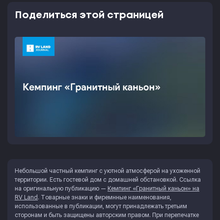
Поделиться этой страницей
Небольшой частный кемпинг с уютной атмосферой на ухоженной
территории. Есть гостевой дом с домашней обстановкой. Ссылка
на оригинальную публикацию —
Кемпинг «Гранитный каньон» на
RV Land
. Товарные знаки и фиремнные наименования,
использованные в публикации, могут принадлежать третьим
сторонам и быть защищены авторским правом. При перепечатке