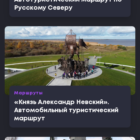
Русскому Северу
Маршруты
«Князь Александр Невский».
Автомобильный туристический
маршрут