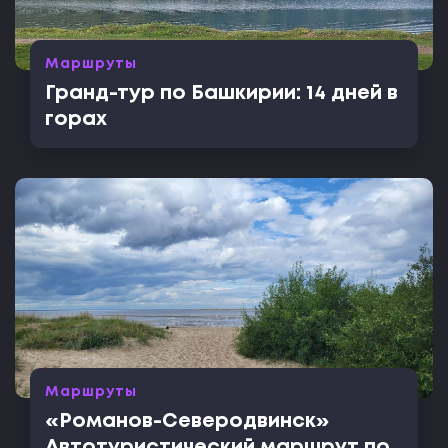
Маршруты
Гранд-тур по Башкирии: 14 дней в
горах
Маршруты
«Романов-Северодвинск»
Автотуристический маршрут по