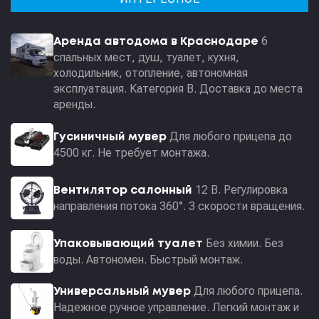
6
Аренда автодома в Краснодаре
спальных мест, душ, туалет, кухня,
холодильник, отопление, автономная
эксплуатация. Категория В. Доставка до места
аренды.
Для любого прицепа до
Гусиничный мувер
4500 кг. Не требует монтажа.
12 В. Регулировка
Вентилятор салонный
направления потока 360°. 3 скорости вращения.
Без химии. Без
Упаковывающий туалет
воды. Автономен. Быстрый монтаж.
Для любого прицепа.
Универсальный мувер
Надежное ручное управление. Легкий монтаж и