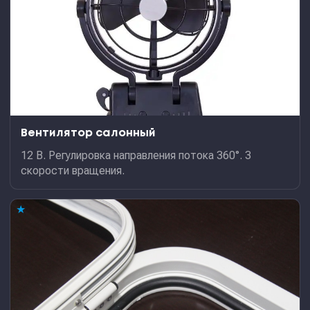
Вентилятор салонный
12 В. Регулировка направления потока 360°. 3
скорости вращения.
★