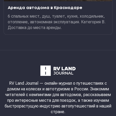
Аренда автодома в Краснодаре
6 спальных мест, душ, туалет, кухня, холодильник,
отопление, автономная эксплуатация. Категория В.
Доставка до места аренды.
RV Land Journal
— онлайн-журнал о путешествиях с
домом на колесах и автотуризме в России. Знакомим
читателей с кемпингами для автодомов, рассказываем
про интересные места для поездок, а также изучаем
быстрорастущую индустрию автопутешествий в нашей
стране.