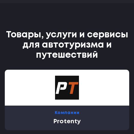
Товары, услуги и сервисы
для автотуризма и
путешествий
Компании
Protenty