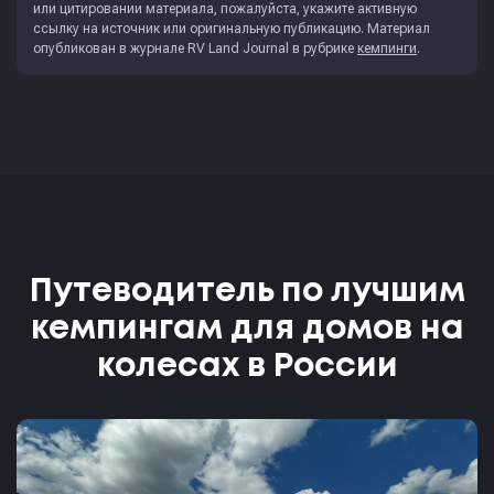
или цитировании материала, пожалуйста, укажите активную
ссылку на источник или оригинальную публикацию. Материал
опубликован в журнале
RV Land Journal
в рубрике
кемпинги
.
Путеводитель по лучшим
кемпингам для домов на
колесах в России