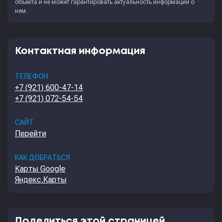
объекта и не может гарантировать актуальность информации о
нем.
Контактная информация
ТЕЛЕФОН
+7 (921) 600-47-14
+7 (921) 072-54-54
САЙТ
Перейти
КАК ДОБРАТЬСЯ
Карты Google
Яндекс.Карты
Поделиться этой страницей