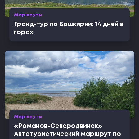
Маршруты
Гранд-тур по Башкирии: 14 дней в
горах
Маршруты
«Романов-Северодвинск»
Автотуристический маршрут по