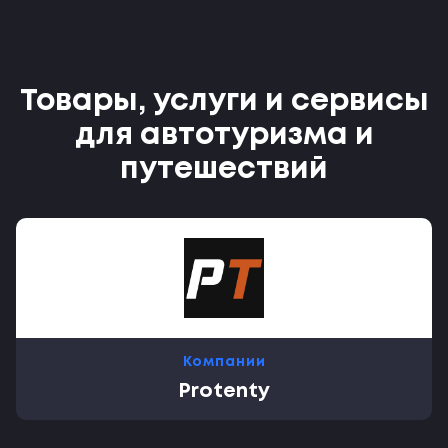
Товары, услуги и сервисы
для автотуризма и
путешествий
Компании
Protenty