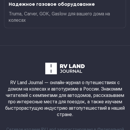
Надежное газовое оборудование
Truma, Carver, GOK, Gaslow для вашего дома на
колесах
RV Land Journal
— онлайн-журнал о путешествиях с
домом на колесах и автотуризме в России. Знакомим
читателей с кемпингами для автодомов, рассказываем
про интересные места для поездок, а также изучаем
быстрорастущую индустрию автопутешествий в нашей
стране.
Сетевое издание RV Land зарегистрировано в Федеральной