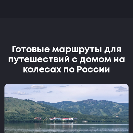
Готовые маршруты для
путешествий с домом на
колесах по России