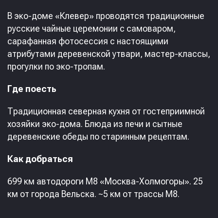
В эко-доме «Клевер» проводятся традиционные
русские чайные церемонии с самоваром,
сарафанная фотосессия с настоящими
атрибутами деревенской утвари, мастер-классы,
прогулки по эко-тропам.
Где поесть
Традиционная северная кухня от гостеприимной
хозяйки эко-дома. Блюда из печи и сытные
деревенские обеды по старинным рецептам.
Как добраться
699 км автодороги М8 «Москва-Холмогоры». 25
км от города Вельска. ~5 км от трассы М8.