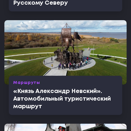
Русскому Северу
Маршруты
«Князь Александр Невский».
Автомобильный туристический
маршрут