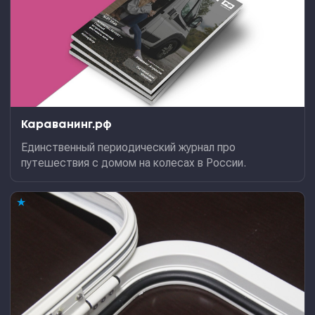
Караванинг.рф
Единственный периодический журнал про
путешествия с домом на колесах в России.
★