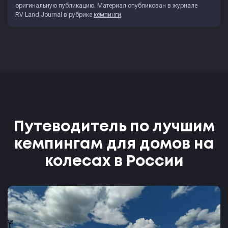
оригинальную публикацию. Материал опубликован в журнале
RV Land Journal
в рубрике
кемпинги
.
Путеводитель по лучшим
кемпингам для домов на
колесах в России