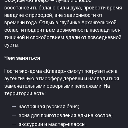
Эко-дом «Клевер» — лучший способ
восстановить баланс сил и духа, провести время
наедине с природой, вне зависимости от
времени года. Отдых в глубинке Архангельской
области подарит вам возможность насладиться
тишиной и спокойствием вдали от повседневной
суеты.
Чем заняться
Гости эко-дома «Клевер» смогут погрузиться в
аутентичную атмосферу деревни и насладиться
замечательными северными пейзажами. На
территории есть:
настоящая русская баня;
зона для приготовления еды на костре;
экскурсии и мастер-классы.