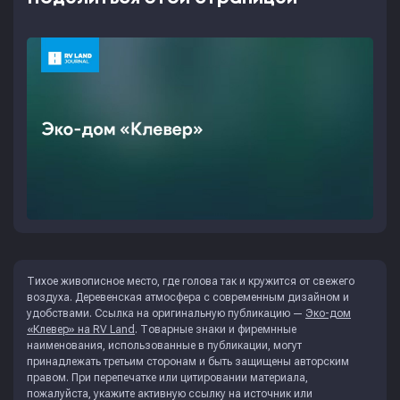
Тихое живописное место, где голова так и кружится от свежего
воздуха. Деревенская атмосфера с современным дизайном и
удобствами. Ссылка на оригинальную публикацию —
Эко-дом
«Клевер» на RV Land
. Товарные знаки и фиремнные
наименования, использованные в публикации, могут
принадлежать третьим сторонам и быть защищены авторским
правом. При перепечатке или цитировании материала,
пожалуйста, укажите активную ссылку на источник или