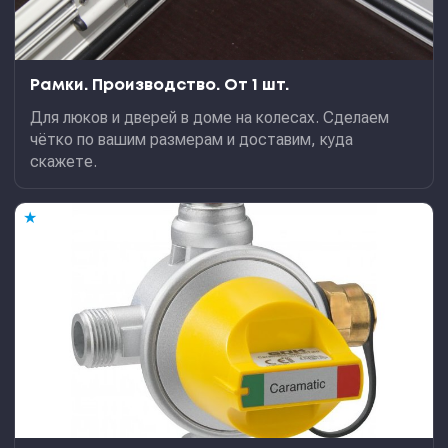
Рамки. Производство. От 1 шт.
Для люков и дверей в доме на колесах. Сделаем
чётко по вашим размерам и доставим, куда
скажете.
★