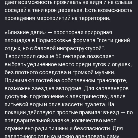
дает возможность проживать не видя и не слыша
соседей в тени крон деревьев. Есть возможность
проведения мероприятий на территории.
«Близкие дали» — просторная природная
площадка в Подмосковье формата “почти дикий
отдых, но с базовой инфраструктурой”.
Территория свыше 50 гектаров позволяет
выбрать уединённое место среди лугов и опушек,
без плотного соседства и громкой музыки.
Принимают гостей на собственном транспорте,
возможен заезд на автодоме. Для караванеров
доступны подключение к электричеству, залив
питьевой воды и слив кассеты туалета. На
локации действуют простые правила: въезд — по
предварительной заявке, количество мест
ограничено ради тишины и безопасности. Для
палаточного отдыха можно арендовать саму