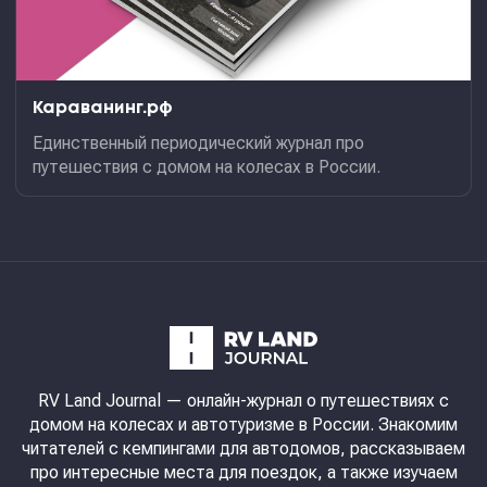
Караванинг.рф
Единственный периодический журнал про
путешествия с домом на колесах в России.
RV Land Journal
— онлайн-журнал о путешествиях с
домом на колесах и автотуризме в России. Знакомим
читателей с кемпингами для автодомов, рассказываем
про интересные места для поездок, а также изучаем