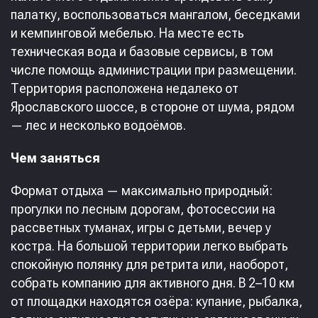
палатку, воспользоваться мангалом, беседками
и кемпинговой мебелью. На месте есть
техническая вода и базовые сервисы, в том
числе помощь администрации при размещении.
Территория расположена недалеко от
Ярославского шоссе, в стороне от шума, рядом
— лес и несколько водоёмов.
Чем заняться
Формат отдыха — максимально природный:
прогулки по лесным дорогам, фотосессии на
рассветных туманах, игры с детьми, вечер у
костра. На большой территории легко выбрать
спокойную полянку для ретрита или, наоборот,
собрать компанию для активного дня. В 2–10 км
от площадки находятся озёра: купание, рыбалка,