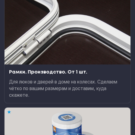
Рамки. Производство. От 1 шт.
Для люков и дверей в доме на колесах. Сделаем
чётко по вашим размерам и доставим, куда
скажете.
★