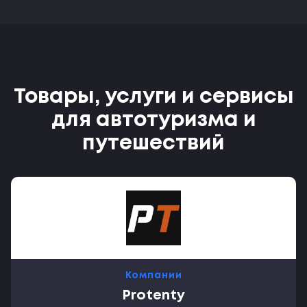
Товары, услуги и сервисы
для автотуризма и
путешествий
Компании
Protenty