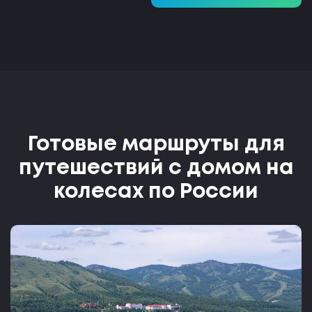
Готовые маршруты для
путешествий с домом на
колесах по России