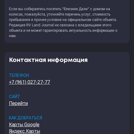
Если вы собираетесь посетить "Близкие Дали" с домом на
колесах, пожалуйста, уточняйте перечень услуг, стоимость
пребывания и прочие условия на официальном сайте объекта.
Редакция
RV Land Journal
не связана с владельцами этого
объекта и не может гарантировать актуальность информации о
нем.
Контактная информация
ТЕЛЕФОН
+7 (961) 027-27-77
САЙТ
Перейти
КАК ДОБРАТЬСЯ
Карты Google
Яндекс.Карты