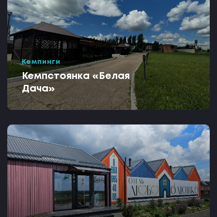
Кемпинги
Кемпстоянка «Белая
Дача»