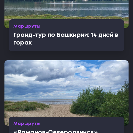
Маршруты
Гранд-тур по Башкирии: 14 дней в
горах
Маршруты
«Романов-Северодвинск»