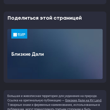
Поделиться этой страницей
Большая и живописная территория для уединения на природе.
Ссылка на оригинальную публикацию —
Близкие Дали на RV Land
.
Товарные знаки и фиремнные наименования, использованные в
публикации, могут принадлежать третьим сторонам и быть