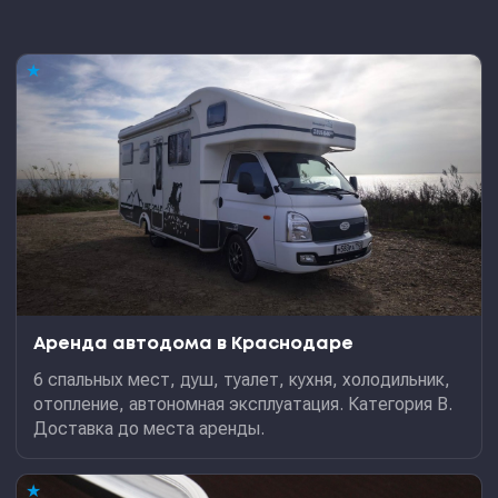
★
Аренда автодома в Краснодаре
6 спальных мест, душ, туалет, кухня, холодильник,
отопление, автономная эксплуатация. Категория В.
Доставка до места аренды.
★