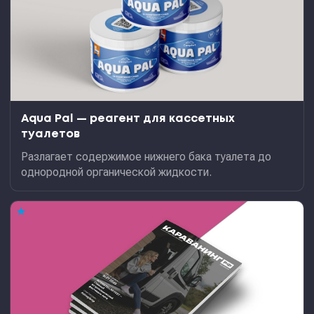
Aqua Pal — pеагент для кассетных
туалетов
Разлагает содержимое нижнего бака туалета до
однородной органической жидкости.
★