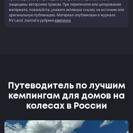
защищены авторским правом. При перепечатке или цитировании
материала, пожалуйста, укажите активную ссылку на источник или
оригинальную публикацию. Материал опубликован в журнале
RV Land Journal
в рубрике
кемпинги
.
Путеводитель по лучшим
кемпингам для домов на
колесах в России