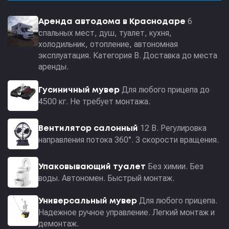
6
Аренда автодома в Краснодаре
спальных мест, душ, туалет, кухня,
холодильник, отопление, автономная
эксплуатация. Категория В. Доставка до места
аренды.
Для любого прицепа до
Гусиничный мувер
4500 кг. Не требует монтажа.
12 В. Регулировка
Вентилятор салонный
направления потока 360°. 3 скорости вращения.
Без химии. Без
Упаковывающий туалет
воды. Автономен. Быстрый монтаж.
Для любого прицепа.
Универсальный мувер
Надежное ручное управление. Легкий монтаж и
демонтаж.