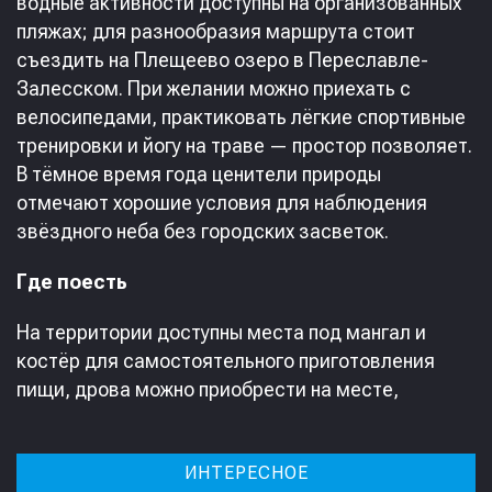
водные активности доступны на организованных
пляжах; для разнообразия маршрута стоит
съездить на Плещеево озеро в Переславле-
Залесском. При желании можно приехать с
велосипедами, практиковать лёгкие спортивные
тренировки и йогу на траве — простор позволяет.
В тёмное время года ценители природы
отмечают хорошие условия для наблюдения
звёздного неба без городских засветок.
Где поесть
На территории доступны места под мангал и
костёр для самостоятельного приготовления
пищи, дрова можно приобрести на месте,
ИНТЕРЕСНОЕ