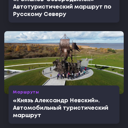
Автотуристический маршрут по
Русскому Северу
Маршруты
«Князь Александр Невский».
Автомобильный туристический
маршрут