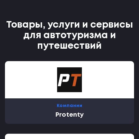
Товары, услуги и сервисы
для автотуризма и
путешествий
Компании
Protenty