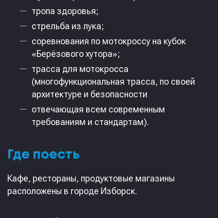
‎тропа здоровья;
‎стрельба из лука;
‎соревнования по мотокроссу на кубок
«Берёзового хутора»;
‎трасса для мотокросса
(многофункциональная трасса, по своей
архитектуре и безопасности
отвечающая всем современным
требованиям и стандартам).
‎Где поесть
‎Кафе, рестораны, продуктовые магазины
расположены в городе Изборск.