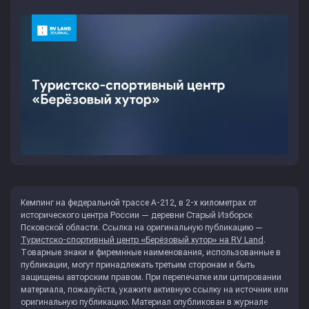
Кемпинг на федеральной трассе А-212, в 2-х километрах от
исторического центра России — деревни Старый Изборск
Псковской области. Ссылка на оригинальную публикацию —
Туристско-спортивный центр «Берёзовый хутор» на RV Land
.
Товарные знаки и фиремнные наименования, использованные в
публикации, могут принадлежать третьим сторонам и быть
защищены авторским правом. При перепечатке или цитировании
материала, пожалуйста, укажите активную ссылку на источник или
оригинальную публикацию. Материал опубликован в журнале