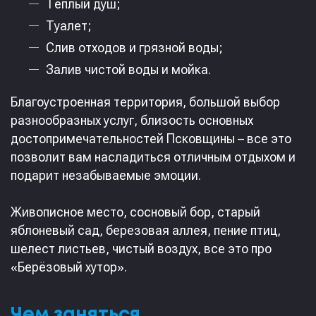
Тёплый душ;
Туалет;
Слив отходов и грязной воды;
Залив чистой воды и мойка.
Благоустроенная территория, большой выбор
разнообразных услуг, близость основных
достопримечательностей Псковщины – все это
позволит вам насладиться отличным отдыхом и
подарит незабываемые эмоции.
‎Живописное место, сосновый бор, старый
яблоневый сад, березовая аллея, пение птиц,
шелест листьев, чистый воздух, все это про
«Берёзовый хутор».
Чем заняться