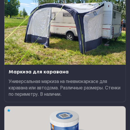
★
Маркиза для каравана
Универсальная маркиза на пневмокаркасе для
каравана или автодома. Различные размеры. Стенки
по периметру. В наличии.
★