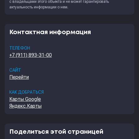
с владельцами этого объекта и не может гарантировать
актуальность информации о нем.
Контактная информация
ТЕЛЕФОН
+7 (911) 893-31-00
САЙТ
Перейти
КАК ДОБРАТЬСЯ
Карты Google
Яндекс.Карты
Поделиться этой страницей