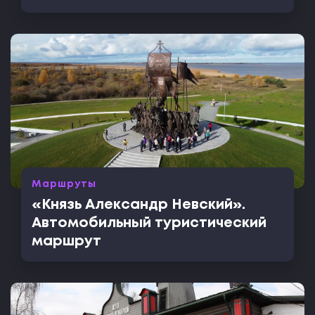
Маршруты
«Князь Александр Невский».
Автомобильный туристический
маршрут