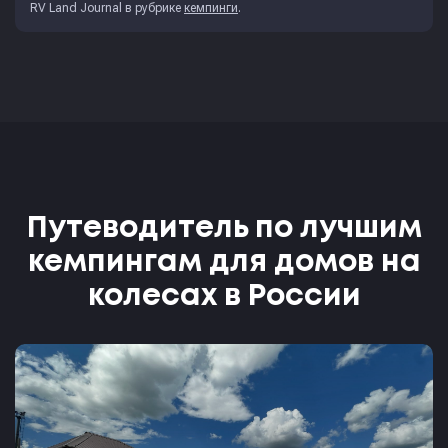
RV Land Journal
в рубрике
кемпинги
.
Путеводитель по лучшим
кемпингам для домов на
колесах в России