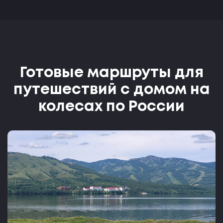
Готовые маршруты для
путешествий с домом на
колесах по России