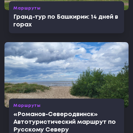
Маршруты
Гранд-тур по Башкирии: 14 дней в
горах
Маршруты
«Романов-Северодвинск»
Автотуристический маршрут по
Русскому Северу