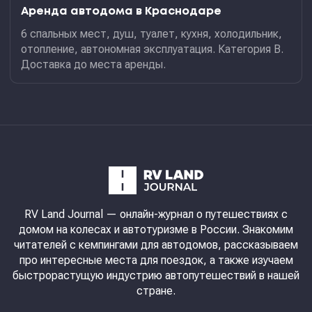
Аренда автодома в Краснодаре
6 спальных мест, душ, туалет, кухня, холодильник,
отопление, автономная эксплуатация. Категория В.
Доставка до места аренды.
RV Land Journal
— онлайн-журнал о путешествиях с
домом на колесах и автотуризме в России. Знакомим
читателей с кемпингами для автодомов, рассказываем
про интересные места для поездок, а также изучаем
быстрорастущую индустрию автопутешествий в нашей
стране.