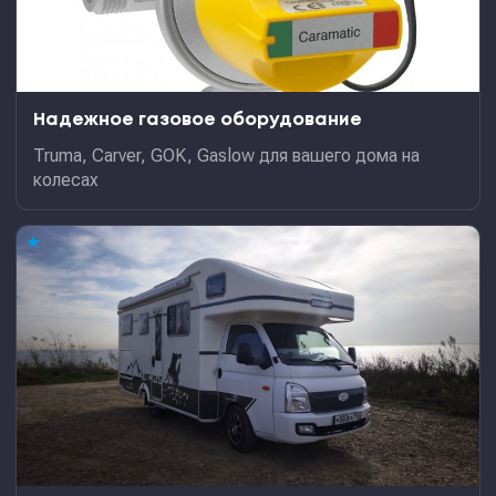
Надежное газовое оборудование
Truma, Carver, GOK, Gaslow для вашего дома на
колесах
★