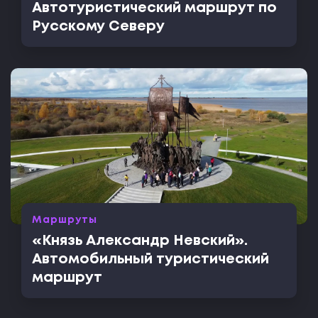
Автотуристический маршрут по
Русскому Северу
Маршруты
«Князь Александр Невский».
Автомобильный туристический
маршрут