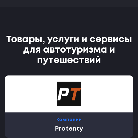
Товары, услуги и сервисы
для автотуризма и
путешествий
Компании
Protenty