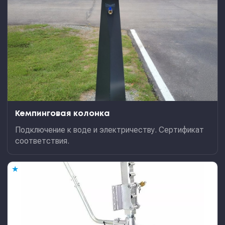
Кемпинговая колонка
Подключение к воде и электричеству. Сертификат
соответствия.
★