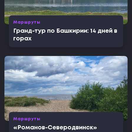
Маршруты
Гранд-тур по Башкирии: 14 дней в
горах
Маршруты
«Романов-Северодвинск»