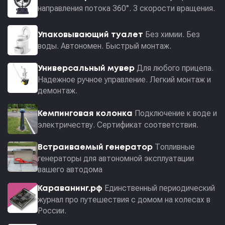
направления потока 360°. 3 скорости вращения.
Без химии. Без
Упаковывающий туалет
воды. Автономен. Быстрый монтаж.
Для любого прицепа.
Универсальный мувер
Надежное ручное управление. Легкий монтаж и
демонтаж.
Подключение к воде и
Кемпинговая колонка
электричеству. Сертификат соответствия.
Топливные
Встраиваемый генератор
генераторы для автономной эксплуатации
вашего автодома
Единственный периодический
Караванинг.рф
журнал про путешествия с домом на колесах в
России.