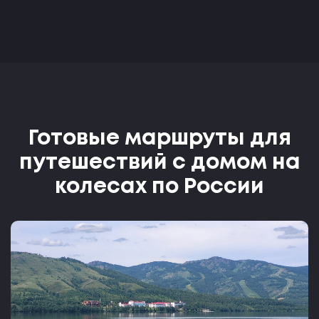
Готовые маршруты для
путешествий с домом на
колесах по России