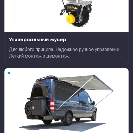
Универсальный мувер
Для любого прицепа. Надежное ручное управление.
Легкий монтаж и демонтаж.
★