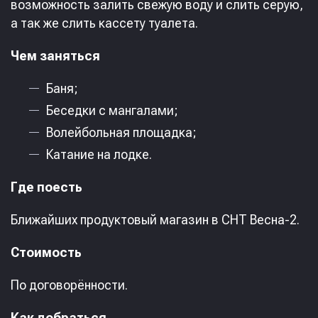
возможность залить свежую воду и слить серую,
а так же слить кассету туалета.
Чем заняться
Баня;
Беседки с мангалами;
Волейбольная площадка;
Катание на лодке.
Где поесть
Ближайших продуктовый магазин в СНТ Весна-2.
Стоимость
По договорённости.
Как добраться