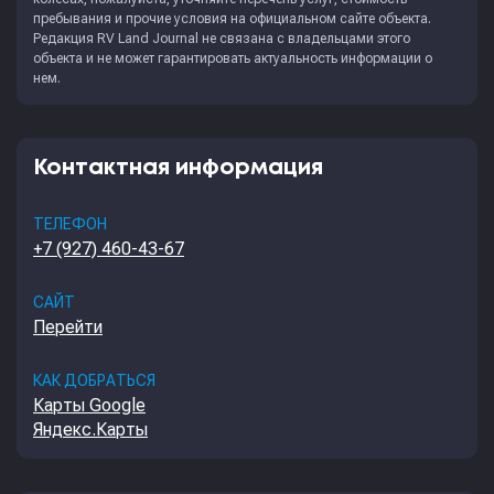
пребывания и прочие условия на официальном сайте объекта.
Редакция
RV Land Journal
не связана с владельцами этого
объекта и не может гарантировать актуальность информации о
нем.
Контактная информация
ТЕЛЕФОН
+7 (927) 460-43-67
САЙТ
Перейти
КАК ДОБРАТЬСЯ
Карты Google
Яндекс.Карты