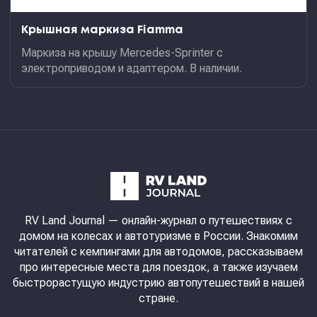
Крышная маркиза Fiamma
Маркиза на крышу Mercedes-Sprinter с
электроприводом и адаптером. В наличии.
RV Land Journal
— онлайн-журнал о путешествиях с
домом на колесах и автотуризме в России. Знакомим
читателей с кемпингами для автодомов, рассказываем
про интересные места для поездок, а также изучаем
быстрорастущую индустрию автопутешествий в нашей
стране.