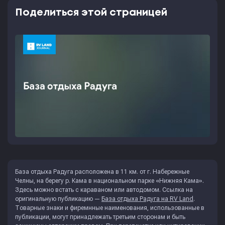
Поделиться этой страницей
База отдыха Радуга расположена в 11 км. от г. Набережные
Челны, на берегу р. Кама в национальном парке «Нижняя Кама».
Здесь можно встать с караваном или автодомом. Ссылка на
оригинальную публикацию —
База отдыха Радуга на RV Land
.
Товарные знаки и фиремнные наименования, использованные в
публикации, могут принадлежать третьим сторонам и быть