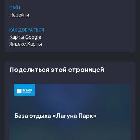
САЙТ
Перейти
КАК ДОБРАТЬСЯ
Карты Google
Яндекс.Карты
Поделиться этой страницей