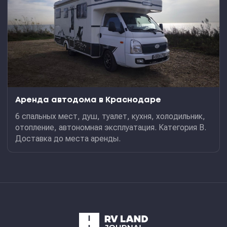
Аренда автодома в Краснодаре
6 спальных мест, душ, туалет, кухня, холодильник,
отопление, автономная эксплуатация. Категория В.
Доставка до места аренды.