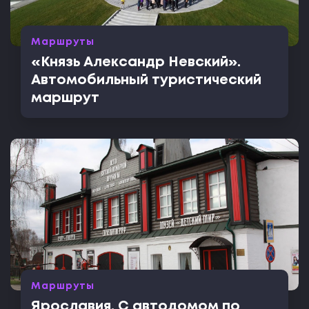
Маршруты
«Князь Александр Невский».
Автомобильный туристический
маршрут
Маршруты
Ярославия. С автодомом по