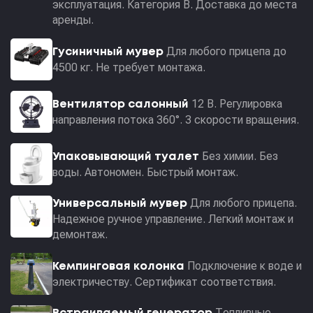
эксплуатация. Категория В. Доставка до места
аренды.
Для любого прицепа до
Гусиничный мувер
4500 кг. Не требует монтажа.
12 В. Регулировка
Вентилятор салонный
направления потока 360°. 3 скорости вращения.
Без химии. Без
Упаковывающий туалет
воды. Автономен. Быстрый монтаж.
Для любого прицепа.
Универсальный мувер
Надежное ручное управление. Легкий монтаж и
демонтаж.
Подключение к воде и
Кемпинговая колонка
электричеству. Сертификат соответствия.
Топливные