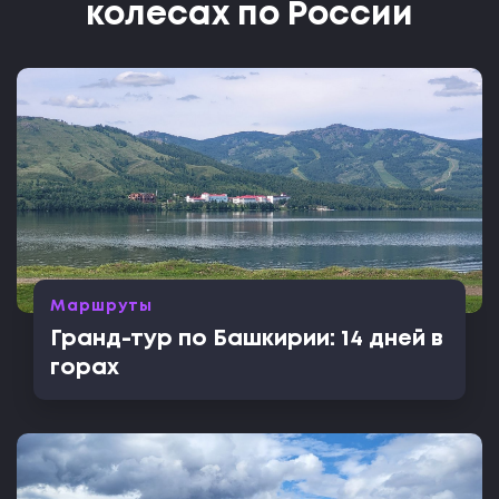
колесах по России
Маршруты
Гранд-тур по Башкирии: 14 дней в
горах