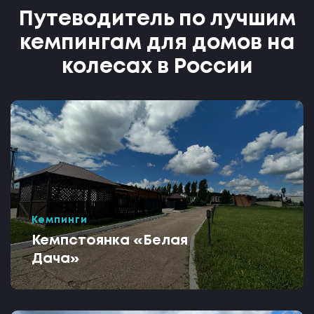
Путеводитель по лучшим
кемпингам для домов на
колесах в России
Кемпинги
Кемпстоянка «Белая
Дача»