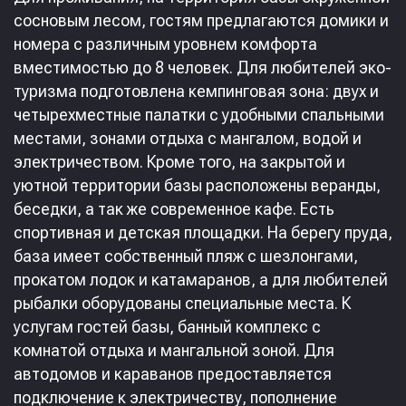
сосновым лесом, гостям предлагаются домики и
номера с различным уровнем комфорта
вместимостью до 8 человек. Для любителей эко-
туризма подготовлена кемпинговая зона: двух и
четырехместные палатки с удобными спальными
местами, зонами отдыха с мангалом, водой и
электричеством. Кроме того, на закрытой и
уютной территории базы расположены веранды,
беседки, а так же современное кафе. Есть
спортивная и детская площадки. На берегу пруда,
база имеет собственный пляж с шезлонгами,
прокатом лодок и катамаранов, а для любителей
рыбалки оборудованы специальные места. К
услугам гостей базы, банный комплекс с
комнатой отдыха и мангальной зоной. Для
автодомов и караванов предоставляется
подключение к электричеству, пополнение