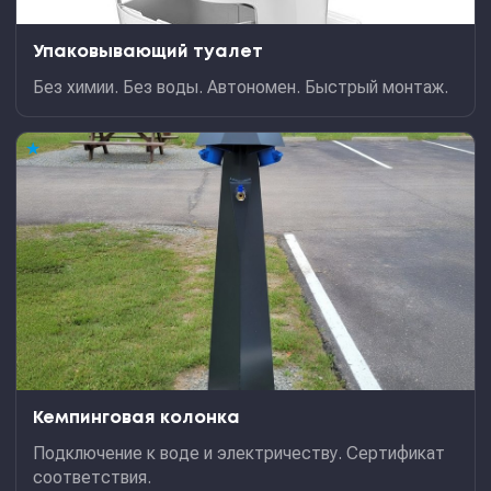
Упаковывающий туалет
Без химии. Без воды. Автономен. Быстрый монтаж.
★
Кемпинговая колонка
Подключение к воде и электричеству. Сертификат
соответствия.