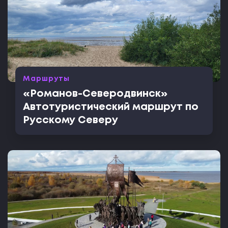
Маршруты
«Романов-Северодвинск»
Автотуристический маршрут по
Русскому Северу