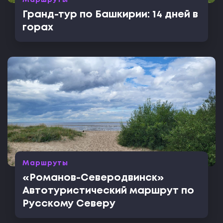
Гранд-тур по Башкирии: 14 дней в
горах
Маршруты
«Романов-Северодвинск»
Автотуристический маршрут по
Русскому Северу