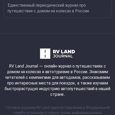
Единственный периодический журнал про
путешествия с домом на колесах в России.
RV Land Journal
— онлайн-журнал о путешествиях с
домом на колесах и автотуризме в России. Знакомим
читателей с кемпингами для автодомов, рассказываем
про интересные места для поездок, а также изучаем
быстрорастущую индустрию автопутешествий в нашей
стране.
Сетевое издание RV Land зарегистрировано в Федеральной
службе по надзору в сфере связи, информационных