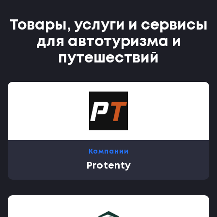
Товары, услуги и сервисы
для автотуризма и
путешествий
Компании
Protenty