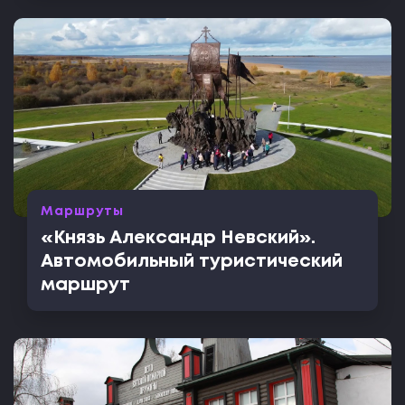
Маршруты
«Князь Александр Невский».
Автомобильный туристический
маршрут