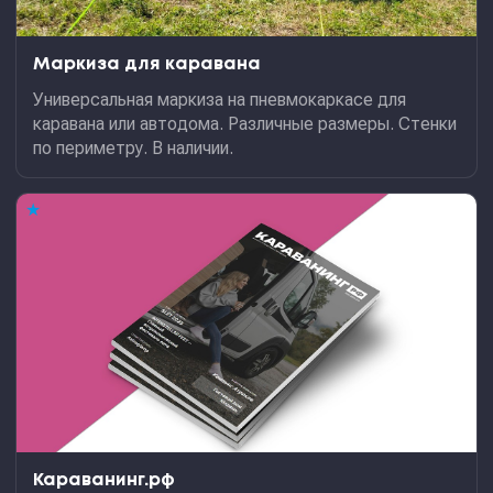
Маркиза для каравана
Универсальная маркиза на пневмокаркасе для
каравана или автодома. Различные размеры. Стенки
по периметру. В наличии.
★
Караванинг.рф