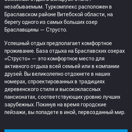
незабываемым. Туркомплекс расположен в
Браславском районе Витебской области, на
берегу одного из самых больших озер
Браславщины — Струсто.
Успешный отдых предполагает комфортное
проживание. База отдыха на Браславских озерах
«Струсто» — это комфортное место для
активного отдыха всей семьей или в компании
друзей. Вы великолепно отдохнете в наших
номерах, спроектированных в традициях
деревенского стиля и высококлассных
пансионатах, соответствующих уровню лучших
зарубежных. Покинув на время городские
пейзажи, вы попадете в иной, первозданный мир.