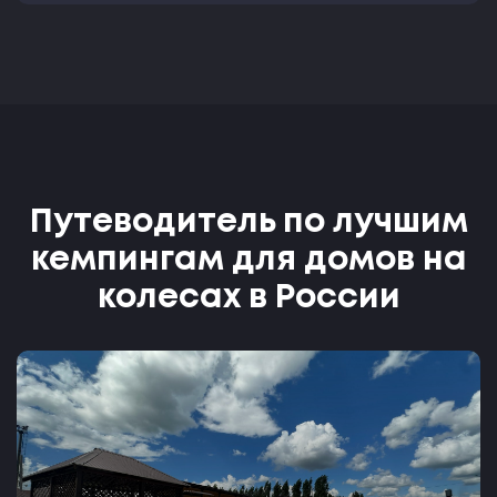
Путеводитель по лучшим
кемпингам для домов на
колесах в России