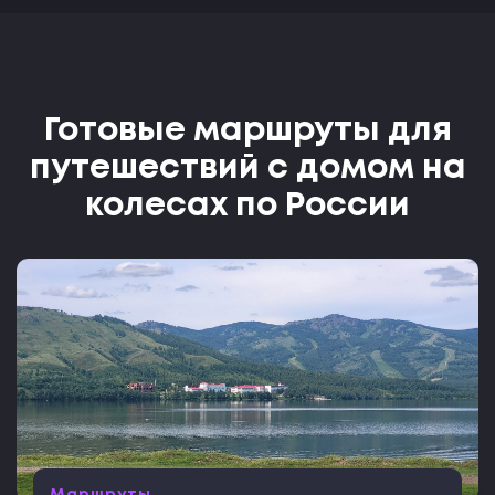
Готовые маршруты для
путешествий с домом на
колесах по России
Маршруты