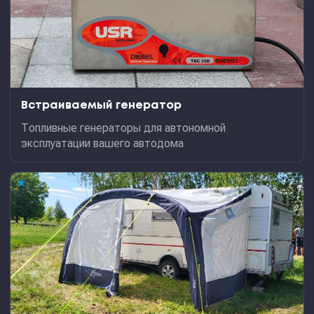
Встраиваемый генератор
Топливные генераторы для автономной
эксплуатации вашего автодома
★