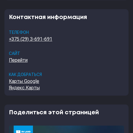
Контактная информация
ТЕЛЕФОН
+375 (29) 3-691-691
САЙТ
Перейти
КАК ДОБРАТЬСЯ
Карты Google
Яндекс.Карты
Поделиться этой страницей