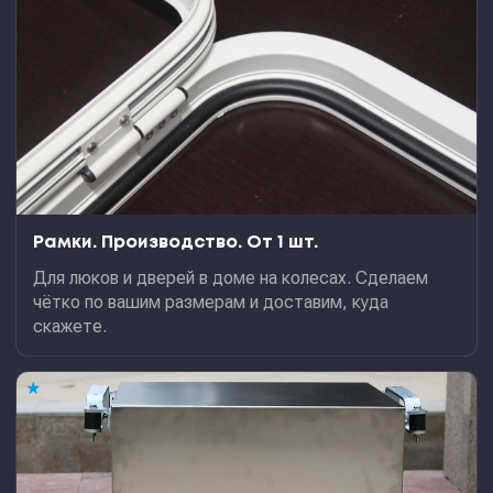
Рамки. Производство. От 1 шт.
Для люков и дверей в доме на колесах. Сделаем
чётко по вашим размерам и доставим, куда
скажете.
★